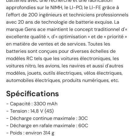
batteries avec une recherche et une fabrication
approfondies sur le NIMH, le LI-PO, le LI-FE grâce à
l'effort de 200 ingénieurs et techniciens professionnels
avec 20 ans de technologie de batterie exquise. La
marque Gens ace maintient le concept traditionnel d'«
excellente qualité », d'« optimisation » et de « priorité »
en matière de ventes et de services. Toutes les
batteries sont conçues pour diverses échelles de
modèles RC tels que les voitures électroniques, les
voitures nitro, les avions, les navires et aussi d'autres
modèles, jouets, outils électriques, vélos électriques,
automobiles électriques, produits numériques, etc.
Spécifications
- Capacité : 3300 mAh
- Tension : 14,8 V (4S)
- Décharge continue maximale : 30C
- Décharge en rafale maximale : 60C
- Poids : environ 314 g