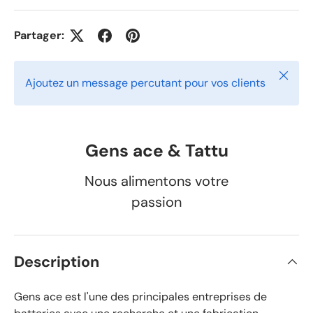
Partager:
Fermer
Ajoutez un message percutant pour vos clients
Gens ace & Tattu
Nous alimentons votre
passion
Description
Gens ace est l'une des principales entreprises de