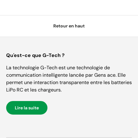
Retour en haut
Qu'est-ce que G-Tech ?
La technologie G-Tech est une technologie de
communication intelligente lancée par Gens ace. Elle
permet une interaction transparente entre les batteries
LiPo RC et les chargeurs.
Lire la suite