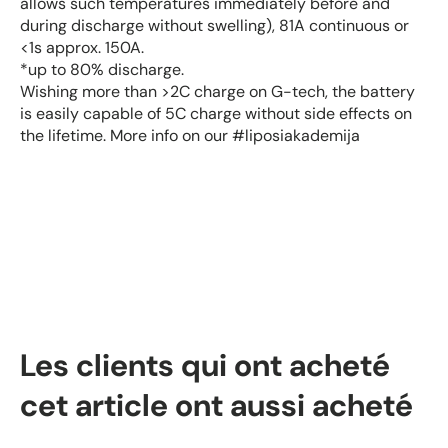
allows such temperatures immediately before and
during discharge without swelling), 81A continuous or
<1s approx. 150A.
*up to 80% discharge.
Wishing more than >2C charge on G-tech, the battery
is easily capable of 5C charge without side effects on
the lifetime. More info on our #liposiakademija
Les clients qui ont acheté
cet article ont aussi acheté