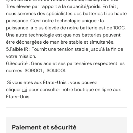
Très élevée par rapport à la capacité/poids. En fait ;
nous sommes des spécialistes des batteries Lipo haute
puissance. C'est notre technologie unique ; la
puissance la plus élevée de notre batterie est de 100C.
Une autre technologie est que nos batteries peuvent
être déchargées de manière stable et simultanée.
5.Faible IR : Fournit une tension stable jusqu'à la fin de
votre mission.
6.Sécurité : Gens ace et ses partenaires respectent les
normes ISO9001 ; ISO14001.
Si vous êtes aux États-Unis ; vous pouvez
cliquer
ici
pour consulter notre boutique en ligne aux
États-Unis.
Paiement et sécurité