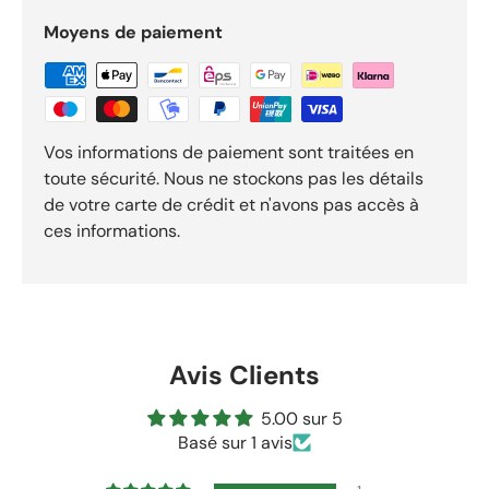
Moyens de paiement
Vos informations de paiement sont traitées en
toute sécurité. Nous ne stockons pas les détails
de votre carte de crédit et n'avons pas accès à
ces informations.
Avis Clients
5.00 sur 5
Basé sur 1 avis