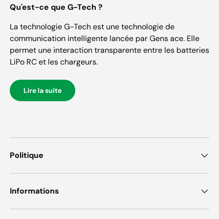
Qu'est-ce que G-Tech ?
La technologie G-Tech est une technologie de
communication intelligente lancée par Gens ace. Elle
permet une interaction transparente entre les batteries
LiPo RC et les chargeurs.
Lire la suite
Politique
Informations