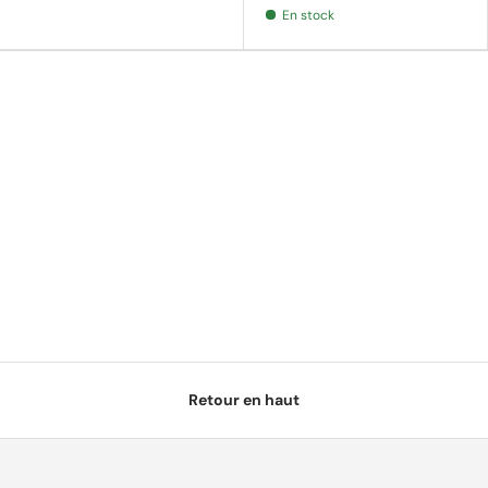
En stock
Retour en haut