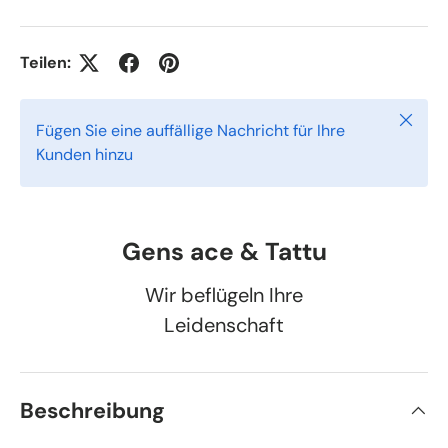
Teilen:
Schlie
Fügen Sie eine auffällige Nachricht für Ihre
Kunden hinzu
Gens ace & Tattu
Wir beflügeln Ihre
Leidenschaft
Beschreibung