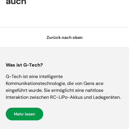
auch
Zurück nach oben
Was ist G-Tech?
G-Tech ist eine intelligente
Kommunikationstechnologie, die von Gens ace
eingeführt wurde. Sie ermöglicht eine nahtlose
Interaktion zwischen RC-LiPo-Akkus und Ladegeräten.
Mehr lesen