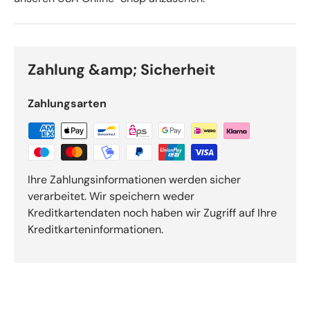
Zahlung &amp; Sicherheit
Zahlungsarten
Ihre Zahlungsinformationen werden sicher
verarbeitet. Wir speichern weder
Kreditkartendaten noch haben wir Zugriff auf Ihre
Kreditkarteninformationen.