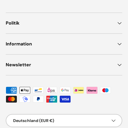
Politik
Information
Newsletter
Zahlungsmethoden
Land/Region
Deutschland (EUR €)