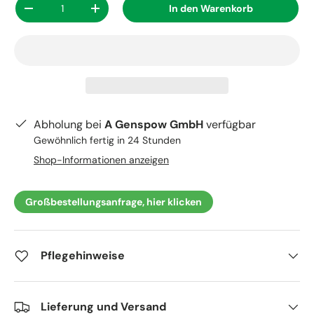
In den Warenkorb
-
+
Abholung bei
A Genspow GmbH
verfügbar
Gewöhnlich fertig in 24 Stunden
Shop-Informationen anzeigen
Großbestellungsanfrage, hier klicken
Pflegehinweise
Lieferung und Versand