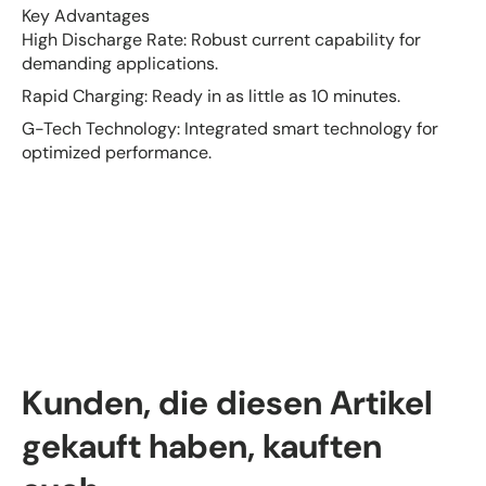
Key Advantages
High Discharge Rate: Robust current capability for
demanding applications.
Rapid Charging: Ready in as little as 10 minutes.
G-Tech Technology: Integrated smart technology for
optimized performance.
Kunden, die diesen Artikel
gekauft haben, kauften