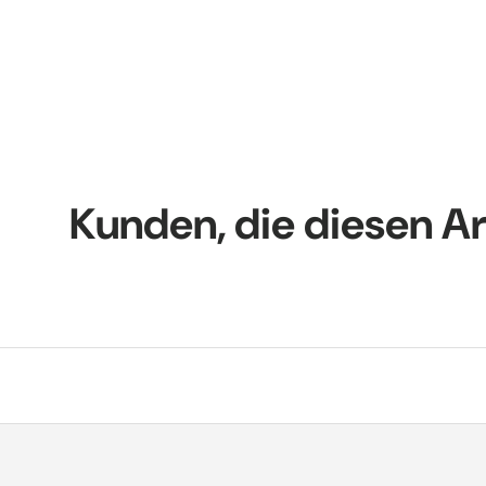
Kunden, die diesen Ar