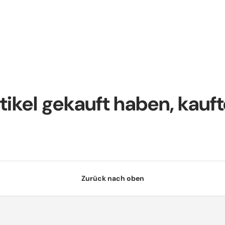
tikel gekauft haben, kauf
Zurück nach oben