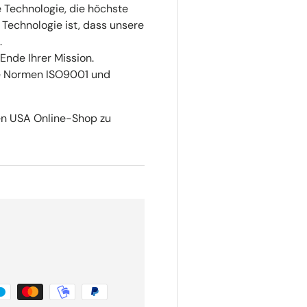
e Technologie, die höchste
 Technologie ist, dass unsere
.
 Ende Ihrer Mission.
die Normen ISO9001 und
en USA Online-Shop zu