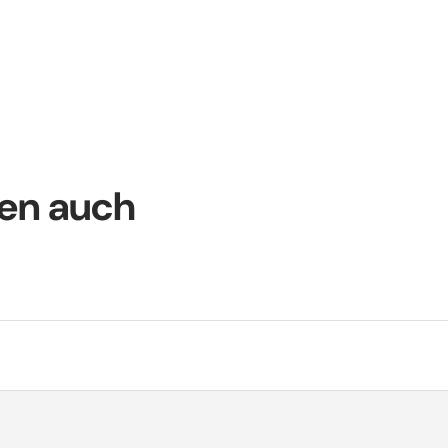
ten auch