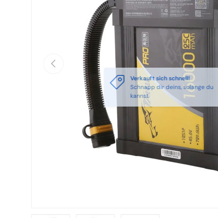
Vorherige