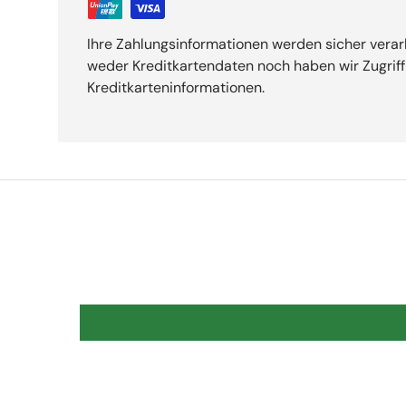
Ihre Zahlungsinformationen werden sicher verar
weder Kreditkartendaten noch haben wir Zugriff 
Kreditkarteninformationen.