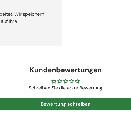
beitet. Wir speichern
auf Ihre
Kundenbewertungen
Schreiben Sie die erste Bewertung
Bewertung schreiben