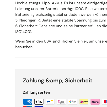
Hochleistungs-Lipo-Akkus. Es ist unsere einzigartig
Leistung unserer Batterie beträgt 100C. Eine weitere
Batterien gleichzeitig stabil entladen werden können
5. Niedriger IR: Bietet eine stabile Spannung bis zum
6. Sicherheit: Gens ace und seine Partner erfüllen 
ISO14001.
Wenn Sie in den USA sind, klicken Sie
hier
, um unser
besuchen.
Zahlung &amp; Sicherheit
Zahlungsarten