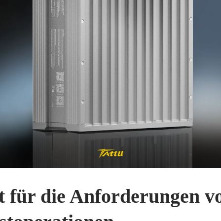
t für die Anforderungen v