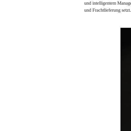
und intelligentem Manag
und Frachtlieferung setzt.