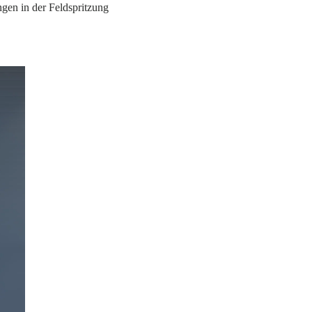
gen in der Feldspritzung