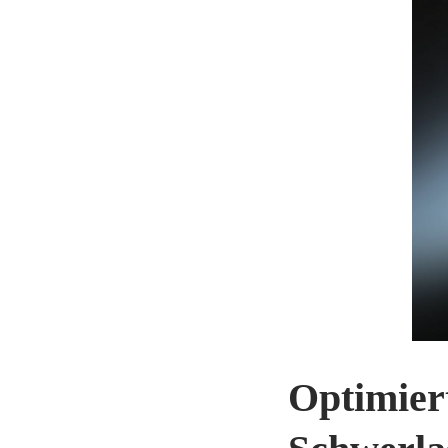
Optimier